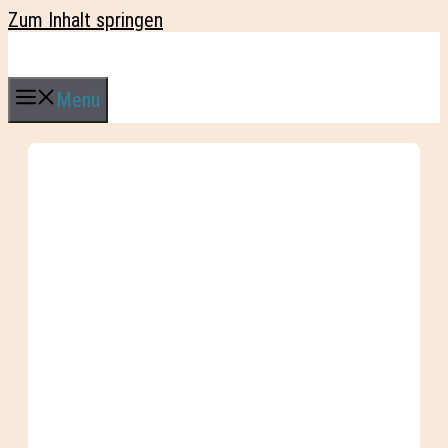
Zum Inhalt springen
Menü