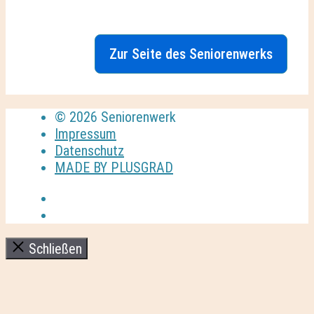
Zur Seite des Seniorenwerks
© 2026 Seniorenwerk
Impressum
Datenschutz
MADE BY PLUSGRAD
Schließen