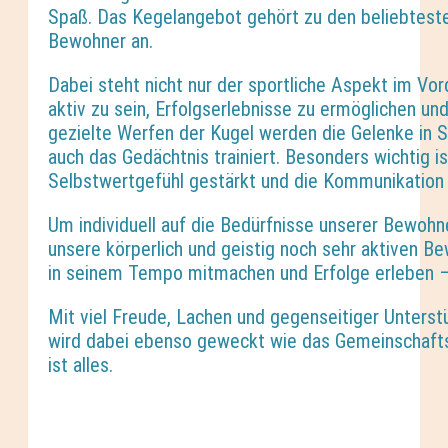
Spaß. Das Kegelangebot gehört zu den beliebteste
Bewohner an.
Dabei steht nicht nur der sportliche Aspekt im Vo
aktiv zu sein, Erfolgserlebnisse zu ermöglichen u
gezielte Werfen der Kugel werden die Gelenke in 
auch das Gedächtnis trainiert. Besonders wichtig 
Selbstwertgefühl gestärkt und die Kommunikation 
Um individuell auf die Bedürfnisse unserer Bewohne
unsere körperlich und geistig noch sehr aktiven 
in seinem Tempo mitmachen und Erfolge erleben –
Mit viel Freude, Lachen und gegenseitiger Unterst
wird dabei ebenso geweckt wie das Gemeinschaftsg
ist alles.