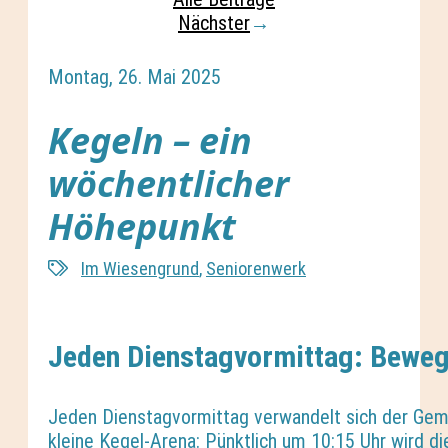
Nächster
→
Montag, 26. Mai 2025
Kegeln – ein
wöchentlicher
Höhepunkt
Im Wiesengrund
,
Seniorenwerk
Jeden Dienstagvormittag: Bewe
Jeden Dienstagvormittag verwandelt sich der Gem
kleine Kegel-Arena: Pünktlich um 10:15 Uhr wird d